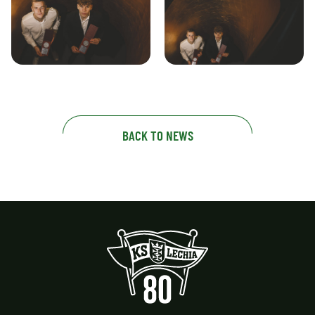
BACK TO NEWS