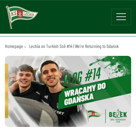
Homepage
Lechia on Turkish Soil #14 | We’re Returning to Gdańsk