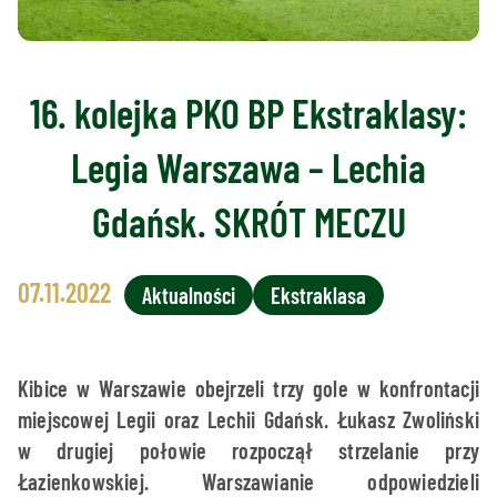
16. kolejka PKO BP Ekstraklasy:
Legia Warszawa – Lechia
Gdańsk. SKRÓT MECZU
07.11.2022
Aktualności
Ekstraklasa
Kibice w Warszawie obejrzeli trzy gole w konfrontacji
miejscowej Legii oraz Lechii Gdańsk. Łukasz Zwoliński
w drugiej połowie rozpoczął strzelanie przy
Łazienkowskiej. Warszawianie odpowiedzieli