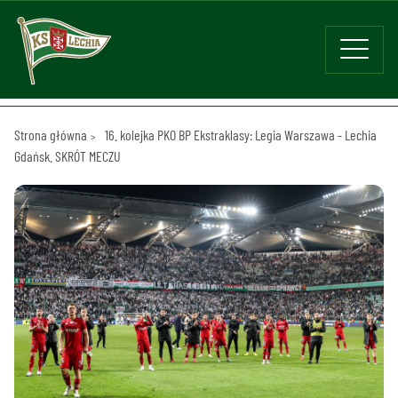
Strona główna
16. kolejka PKO BP Ekstraklasy: Legia Warszawa - Lechia
Gdańsk. SKRÓT MECZU