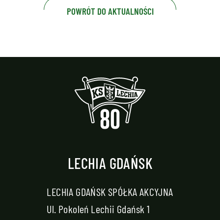
POWRÓT DO AKTUALNOŚCI
LECHIA GDAŃSK
LECHIA GDAŃSK SPÓŁKA AKCYJNA
Ul. Pokoleń Lechii Gdańsk 1