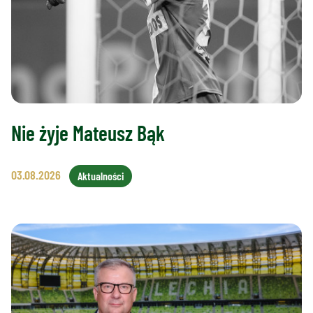
Nie żyje Mateusz Bąk
03.08.2026
Aktualności