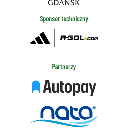
Sponsor techniczny
Partnerzy