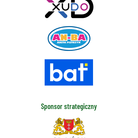
Sponsor strategiczny