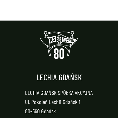
LECHIA GDAŃSK
LECHIA GDAŃSK SPÓŁKA AKCYJNA
Ul. Pokoleń Lechii Gdańsk 1
80-560 Gdańsk