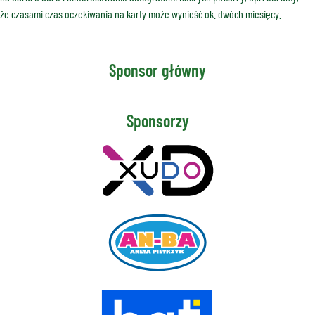
że czasami czas oczekiwania na karty może wynieść ok. dwóch miesięcy.
Sponsor główny
Sponsorzy