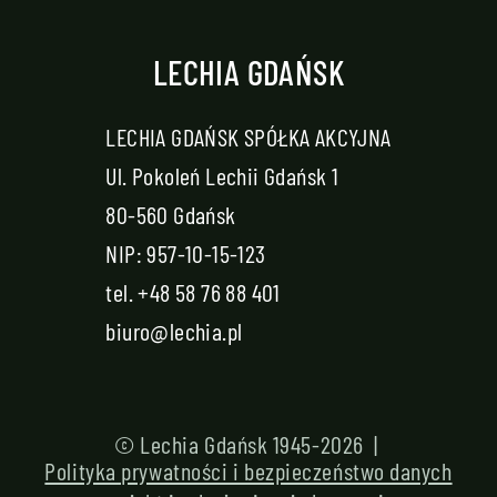
LECHIA GDAŃSK
LECHIA GDAŃSK SPÓŁKA AKCYJNA
Ul. Pokoleń Lechii Gdańsk 1
80-560 Gdańsk
NIP: 957-10-15-123
tel.
+48 58 76 88 401
biuro@lechia.pl
© Lechia Gdańsk 1945-2026 |
Polityka prywatności i bezpieczeństwo danych