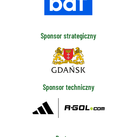
Sponsor strategiczny
Sponsor techniczny