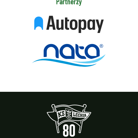
Partnerzy