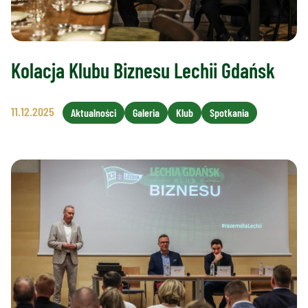
Kolacja Klubu Biznesu Lechii Gdańsk
11.12.2025
Aktualności
Galeria
Klub
Spotkania