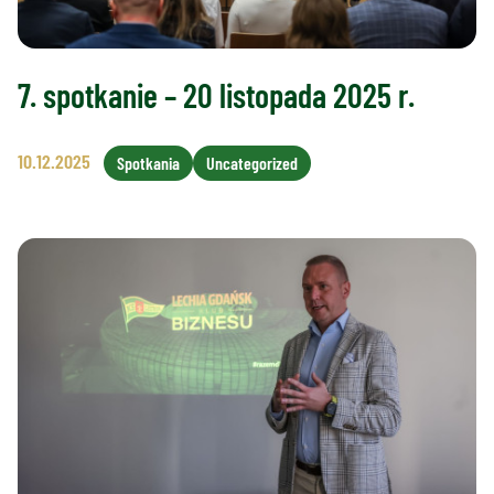
7. spotkanie – 20 listopada 2025 r.
10.12.2025
Spotkania
Uncategorized