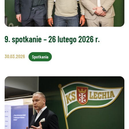
9. spotkanie – 26 lutego 2026 r.
30.03.2026
Spotkania