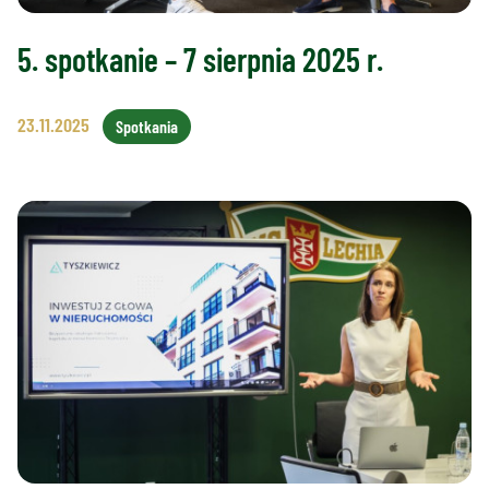
5. spotkanie – 7 sierpnia 2025 r.
23.11.2025
Spotkania