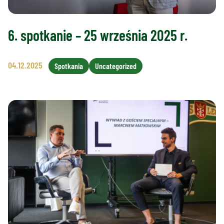
6. spotkanie – 25 września 2025 r.
04.12.2025
Spotkania
Uncategorized