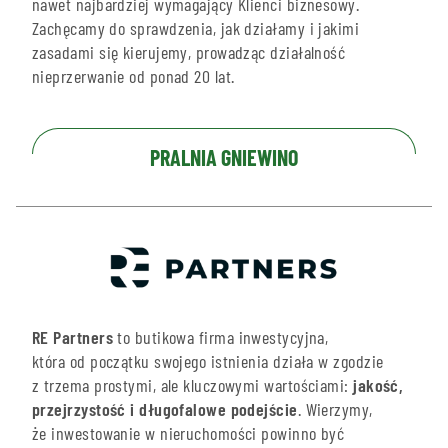
nawet najbardziej wymagający Klienci biznesowy.
Zachęcamy do sprawdzenia, jak działamy i jakimi
zasadami się kierujemy, prowadząc działalność
nieprzerwanie od ponad 20 lat.
PRALNIA GNIEWINO
RE Partners
to butikowa firma inwestycyjna,
która od początku swojego istnienia działa w zgodzie
z trzema prostymi, ale kluczowymi wartościami:
jakość,
przejrzystość i długofalowe podejście
. Wierzymy,
że inwestowanie w nieruchomości powinno być