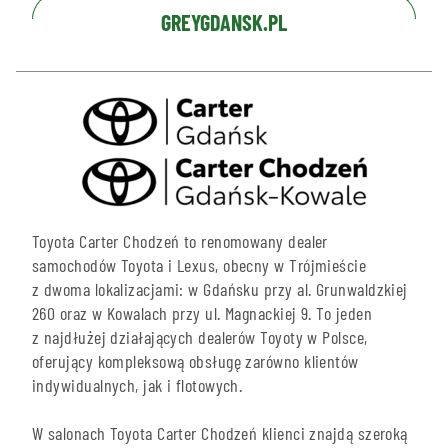
GREYGDANSK.PL
Toyota Carter Chodzeń to renomowany dealer
samochodów Toyota i Lexus, obecny w Trójmieście
z dwoma lokalizacjami: w Gdańsku przy al. Grunwaldzkiej
260 oraz w Kowalach przy ul. Magnackiej 9. To jeden
z najdłużej działających dealerów Toyoty w Polsce,
oferujący kompleksową obsługę zarówno klientów
indywidualnych, jak i flotowych.
W salonach Toyota Carter Chodzeń klienci znajdą szeroką