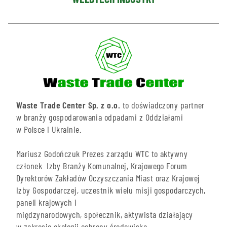
Waste Trade Center Sp. z o.o.
to doświadczony partner
w branży gospodarowania odpadami z Oddziałami
w Polsce i Ukrainie.
Mariusz Godończuk Prezes zarządu WTC to aktywny
członek Izby Branży Komunalnej, Krajowego Forum
Dyrektorów Zakładów Oczyszczania Miast oraz Krajowej
Izby Gospodarczej, uczestnik wielu misji gospodarczych,
paneli krajowych i
międzynarodowych, społecznik, aktywista działający
w zakresie ekologii ochrony środowiska.