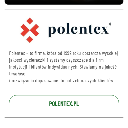
Polentex – to firma, która od 1992 roku dostarcza wysokiej
jakości wycieraczki i systemy czyszczące dla firm,
instytucji i klientów indywidualnych. Stawiamy na jakość,
trwałość
i rozwiązania dopasowane do potrzeb naszych klientów.
POLENTEX.PL