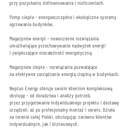
przy pozyskaniu dofinansowania i rozliczeniach,
Pomp ciepła – energooszczędne i ekologiczne systemy
ogrzewania budynków,
Magazynów energii – nowoczesne rozwiązania
umożliwiające przechowywanie nadwyżek energii
i zwiększające niezależność energetyczną,
Magazynów ciepła – rozwiązania pozwalające
na efektywne zarządzanie energią cieplną w budynkach.
Neptun Energy oferuje swoim klientom kompleksową
obsługę – od doradztwa i analizy potrzeb,
przez przygotowanie indywidualnego projektu i dostawę
urządzeń, aż po profesjonalny montaż i serwis. Działa
na terenie całej Polski, obsługując zarówno klientów
indywidualnych, jak i biznesowych.