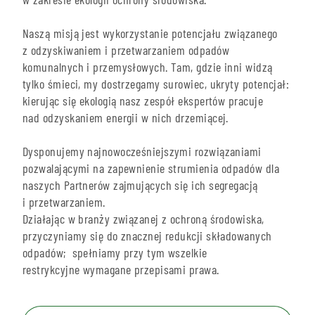
Naszą misją jest wykorzystanie potencjału związanego
z odzyskiwaniem i przetwarzaniem odpadów
komunalnych i przemysłowych. Tam, gdzie inni widzą
tylko śmieci, my dostrzegamy surowiec, ukryty potencjał:
kierując się ekologią nasz zespół ekspertów pracuje
nad odzyskaniem energii w nich drzemiącej.
Dysponujemy najnowocześniejszymi rozwiązaniami
pozwalającymi na zapewnienie strumienia odpadów dla
naszych Partnerów zajmujących się ich segregacją
i przetwarzaniem.
Działając w branży związanej z ochroną środowiska,
przyczyniamy się do znacznej redukcji składowanych
odpadów; spełniamy przy tym wszelkie
restrykcyjne wymagane przepisami prawa.