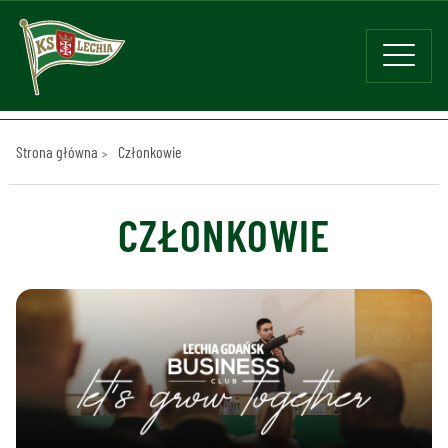
Strona główna
Członkowie
CZŁONKOWIE