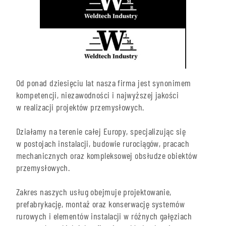
Od ponad dziesięciu lat nasza firma jest synonimem
kompetencji, niezawodności i najwyższej jakości
w realizacji projektów przemysłowych.
Działamy na terenie całej Europy, specjalizując się
w postojach instalacji, budowie rurociągów, pracach
mechanicznych oraz kompleksowej obsłudze obiektów
przemysłowych.
Zakres naszych usług obejmuje projektowanie,
prefabrykację, montaż oraz konserwację systemów
rurowych i elementów instalacji w różnych gałęziach