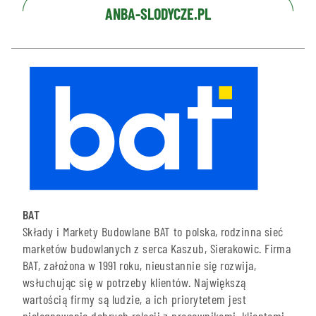
ANBA-SLODYCZE.PL
BAT
Składy i Markety Budowlane BAT to polska, rodzinna sieć
marketów budowlanych z serca Kaszub, Sierakowic. Firma
BAT, założona w 1991 roku, nieustannie się rozwija,
wsłuchując się w potrzeby klientów. Największą
wartością firmy są ludzie, a ich priorytetem jest