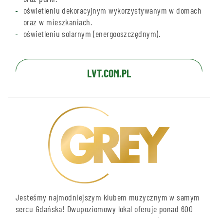
oświetleniu dekoracyjnym wykorzystywanym w domach
oraz w mieszkaniach.
oświetleniu solarnym (energooszczędnym).
LVT.COM.PL
Jesteśmy najmodniejszym klubem muzycznym w samym
sercu Gdańska! Dwupoziomowy lokal oferuje ponad 600