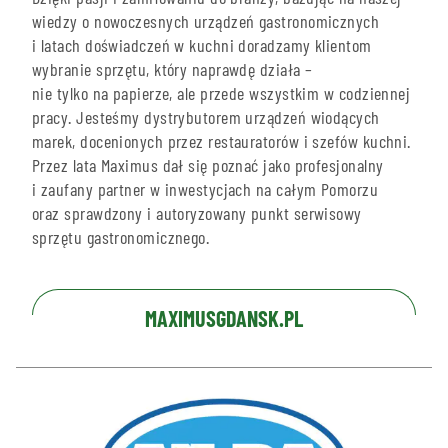
wiedzy o nowoczesnych urządzeń gastronomicznych
i latach doświadczeń w kuchni doradzamy klientom
wybranie sprzętu, który naprawdę działa –
nie tylko na papierze, ale przede wszystkim w codziennej
pracy. Jesteśmy dystrybutorem urządzeń wiodących
marek, docenionych przez restauratorów i szefów kuchni.
Przez lata Maximus dał się poznać jako profesjonalny
i zaufany partner w inwestycjach na całym Pomorzu
oraz sprawdzony i autoryzowany punkt serwisowy
sprzętu gastronomicznego.
MAXIMUSGDANSK.PL