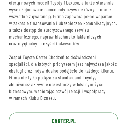
ofertę nowych modeli Toyoty i Lexusa, a także starannie
wyselekcjonowane samochody używane różnych marek –
wszystkie z gwarancją. Firma zapewnia pełne wsparcie
w zakresie finansowania i ubezpieczeń komunikacyjnych,
a także dostęp do autoryzowanego serwisu
mechanicznego, napraw blacharsko-lakierniczych
oraz oryginalnych części i akcesoriów.
Zespół Toyota Carter Chodzeń to doświadczeni
specjaliści, dla których priorytetem jest najwyższa jakość
obsługi oraz indywidualne podejście do każdego klienta.
Firma nie tylko podąża za standardami Toyoty,
ale również aktywnie uczestniczy w lokalnym życiu
biznesowym, wspierając rozwój relacji i współpracy
w ramach Klubu Biznesu.
CARTER.PL