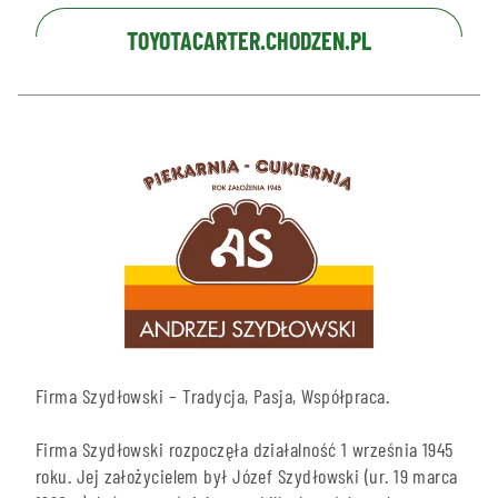
TOYOTACARTER.CHODZEN.PL
Firma Szydłowski – Tradycja, Pasja, Współpraca.
Firma Szydłowski rozpoczęła działalność 1 września 1945
roku. Jej założycielem był Józef Szydłowski (ur. 19 marca