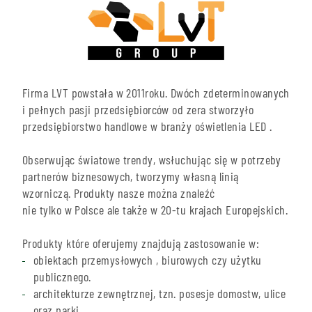
Firma LVT powstała w 2011roku. Dwóch zdeterminowanych
i pełnych pasji przedsiębiorców od zera stworzyło
przedsiębiorstwo handlowe w branży oświetlenia LED .
Obserwując światowe trendy, wsłuchując się w potrzeby
partnerów biznesowych, tworzymy własną linią
wzorniczą. Produkty nasze można znaleźć
nie tylko w Polsce ale także w 20-tu krajach Europejskich.
Produkty które oferujemy znajdują zastosowanie w:
obiektach przemysłowych , biurowych czy użytku
publicznego.
architekturze zewnętrznej, tzn. posesje domostw, ulice
oraz parki.