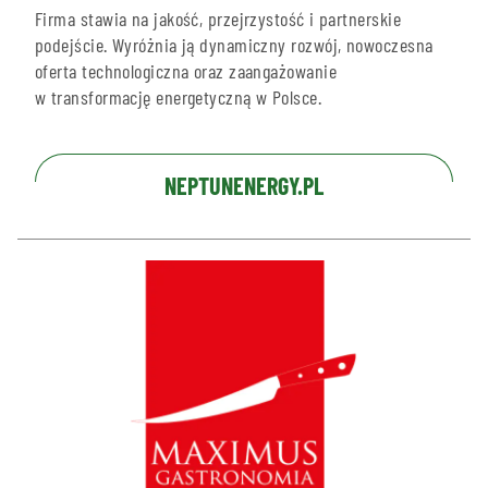
Firma stawia na jakość, przejrzystość i partnerskie
podejście. Wyróżnia ją dynamiczny rozwój, nowoczesna
oferta technologiczna oraz zaangażowanie
w transformację energetyczną w Polsce.
NEPTUNENERGY.PL