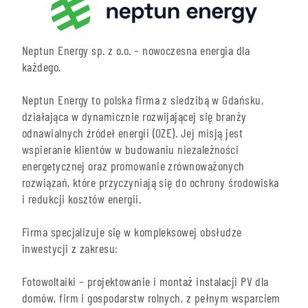
Neptun Energy sp. z o.o. – nowoczesna energia dla
każdego.
Neptun Energy to polska firma z siedzibą w Gdańsku,
działająca w dynamicznie rozwijającej się branży
odnawialnych źródeł energii (OZE). Jej misją jest
wspieranie klientów w budowaniu niezależności
energetycznej oraz promowanie zrównoważonych
rozwiązań, które przyczyniają się do ochrony środowiska
i redukcji kosztów energii.
Firma specjalizuje się w kompleksowej obsłudze
inwestycji z zakresu:
Fotowoltaiki – projektowanie i montaż instalacji PV dla
domów, firm i gospodarstw rolnych, z pełnym wsparciem