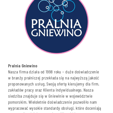
Pralnia Gniewino
Nasza firma działa od 1998 roku – duże doświadczenie
w branży pralniczej przekłada się na najwyższą jakość
proponowanych usług. Swoją ofertę kierujemy dla firm,
zakładów pracy oraz Klienta indywidualnego. Nasza
siedziba znajduje się w Gniewinie w województwie
pomorskim. Wieloletnie doświadczenie pozwoliło nam
wypracować wysokie standardy obsługi, które doceniają