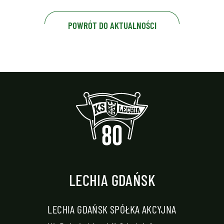
POWRÓT DO AKTUALNOŚCI
LECHIA GDAŃSK
LECHIA GDAŃSK SPÓŁKA AKCYJNA