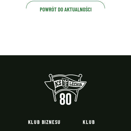
POWRÓT DO AKTUALNOŚCI
KLUB BIZNESU
KLUB