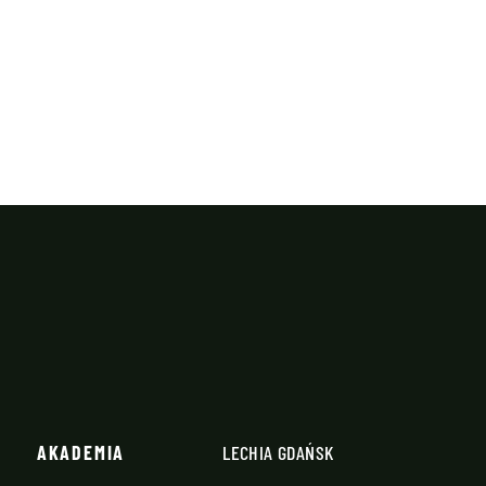
AKADEMIA
LECHIA GDAŃSK