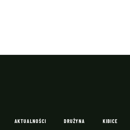
AKTUALNOŚCI
DRUŻYNA
KIBICE