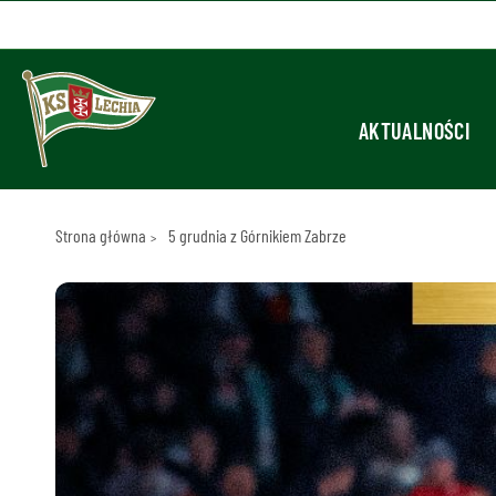
AKTUALNOŚCI
Strona główna
5 grudnia z Górnikiem Zabrze