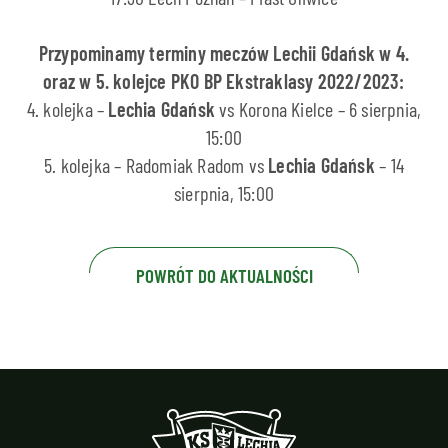
Przypominamy terminy meczów Lechii Gdańsk w 4.
oraz w 5. kolejce PKO BP Ekstraklasy 2022/2023:
4. kolejka –
Lechia Gdańsk
vs Korona Kielce – 6 sierpnia,
15:00
5. kolejka – Radomiak Radom vs
Lechia Gdańsk
– 14
sierpnia, 15:00
POWRÓT DO AKTUALNOŚCI