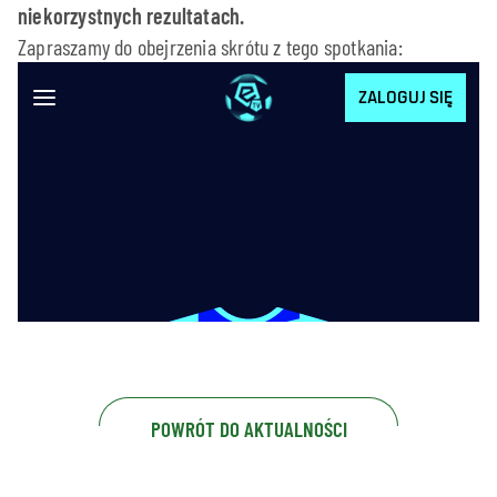
niekorzystnych rezultatach.
Zapraszamy do obejrzenia skrótu z tego spotkania:
POWRÓT DO AKTUALNOŚCI