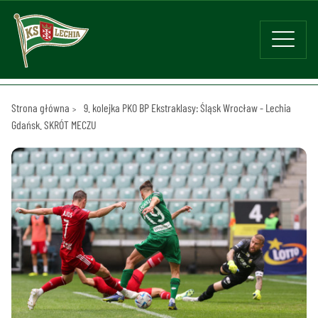
Strona główna
9. kolejka PKO BP Ekstraklasy: Śląsk Wrocław - Lechia
Gdańsk. SKRÓT MECZU