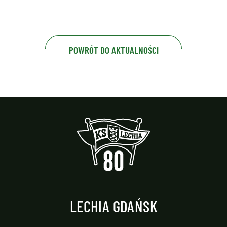
POWRÓT DO AKTUALNOŚCI
LECHIA GDAŃSK