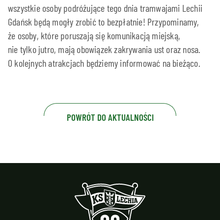
wszystkie osoby podróżujące tego dnia tramwajami Lechii
Gdańsk będą mogły zrobić to bezpłatnie! Przypominamy,
że osoby, które poruszają się komunikacją miejską,
nie tylko jutro, mają obowiązek zakrywania ust oraz nosa.
O kolejnych atrakcjach będziemy informować na bieżąco.
POWRÓT DO AKTUALNOŚCI