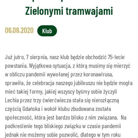
Zielonymi tramwajami
06.08.2020
Klub
Już jutro, 7 sierpnia, nasz klub będzie obchodzić 75-lecie
powstania. Wyjątkowa sytuacja, z którą musimy się mierzyć
w obliczu pandemii wywołanej przez koronawirusa,
sprawiła, że celebracja naszego jubileuszu nie będzie mogła
mieć takiej formy, jakiej wszyscy byśmy sobie życzyli
Lechia przez trzy ćwierćwiecza stała się nierozłączną
częścią Gdańska i wokół klubu zbudowana została
społeczność, która jest bardzo blisko z nim związana. Na
podkreślenie tego bliskiego związku w czasie pandemii
jednak nie możemy sobie pozwolić, dlatego w tym roku