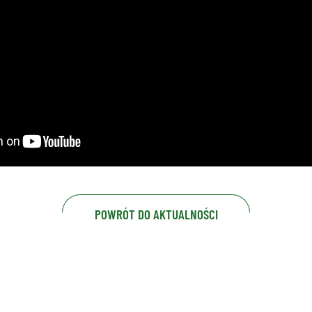
POWRÓT DO AKTUALNOŚCI