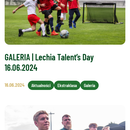
GALERIA | Lechia Talent’s Day
16.06.2024
16.06.2024
Aktualności
Ekstraklasa
Galeria