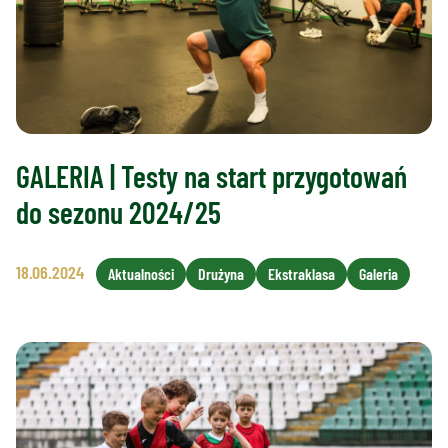
GALERIA | Testy na start przygotowań
do sezonu 2024/25
18.06.2024
Aktualności
Drużyna
Ekstraklasa
Galeria