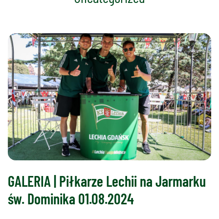
GALERIA | Piłkarze Lechii na Jarmarku
św. Dominika 01.08.2024