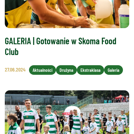
GALERIA | Gotowanie w Skoma Food
Club
27.06.2024
Aktualności
Drużyna
Ekstraklasa
Galeria