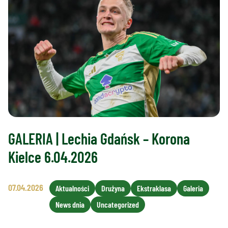
GALERIA | Lechia Gdańsk – Korona
Kielce 6.04.2026
07.04.2026
Aktualności
Drużyna
Ekstraklasa
Galeria
News dnia
Uncategorized