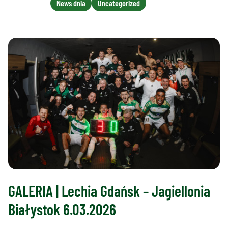
News dnia
Uncategorized
GALERIA | Lechia Gdańsk – Jagiellonia
Białystok 6.03.2026