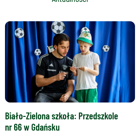
Biało-Zielona szkoła: Przedszkole
nr 66 w Gdańsku