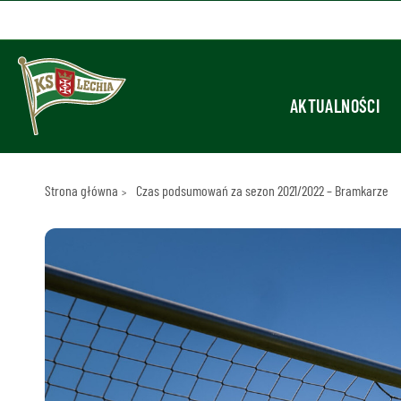
AKTUALNOŚCI
Strona główna
Czas podsumowań za sezon 2021/2022 – Bramkarze