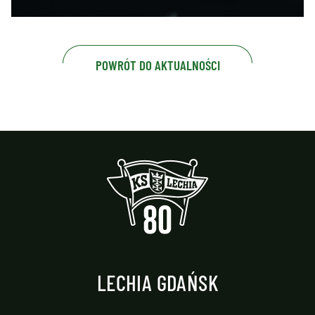
POWRÓT DO AKTUALNOŚCI
LECHIA GDAŃSK