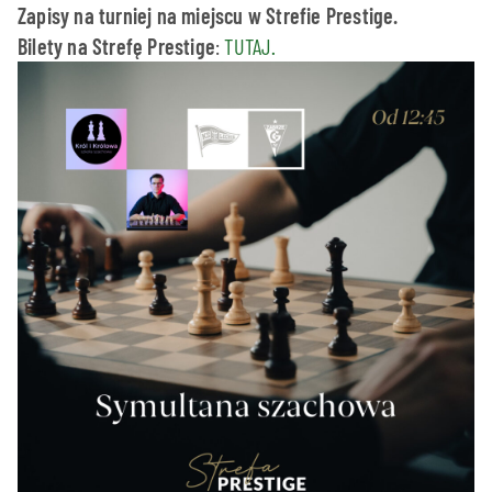
Zapisy na turniej na miejscu w Strefie Prestige.
Bilety na Strefę Prestige
:
TUTAJ.