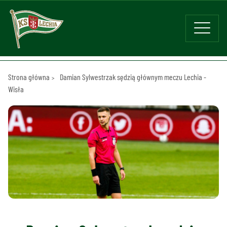
Strona główna
Damian Sylwestrzak sędzią głównym meczu Lechia -
Wisła