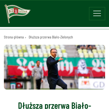
Strona główna
Dłuższa przerwa Biało-Zielonych
Dłuższa przerwa Biało-