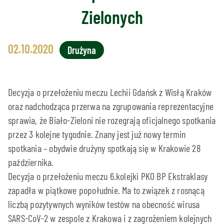
Zielonych
02.10.2020
Drużyna
Decyzja o przełożeniu meczu Lechii Gdańsk z Wisłą Kraków
oraz nadchodząca przerwa na zgrupowania reprezentacyjne
sprawia, że Biało-Zieloni nie rozegrają oficjalnego spotkania
przez 3 kolejne tygodnie. Znany jest już nowy termin
spotkania – obydwie drużyny spotkają się w Krakowie 28
października.
Decyzja o przełożeniu meczu 6.kolejki PKO BP Ekstraklasy
zapadła w piątkowe popołudnie. Ma to związek z rosnącą
liczbą pozytywnych wyników testów na obecność wirusa
SARS-CoV-2 w zespole z Krakowa i z zagrożeniem kolejnych