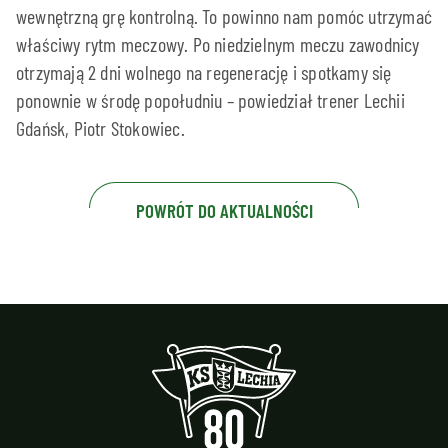
wewnętrzną grę kontrolną. To powinno nam pomóc utrzymać
właściwy rytm meczowy. Po niedzielnym meczu zawodnicy
otrzymają 2 dni wolnego na regenerację i spotkamy się
ponownie w środę popołudniu – powiedział trener Lechii
Gdańsk, Piotr Stokowiec.
POWRÓT DO AKTUALNOŚCI