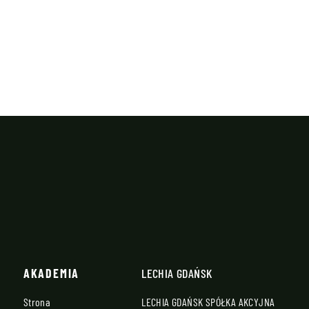
AKADEMIA
LECHIA GDAŃSK
Strona
LECHIA GDAŃSK SPÓŁKA AKCYJNA