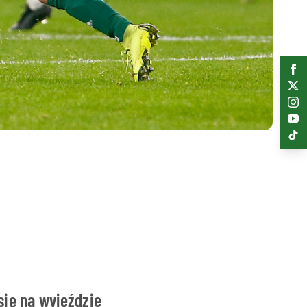
się na wyjeździe