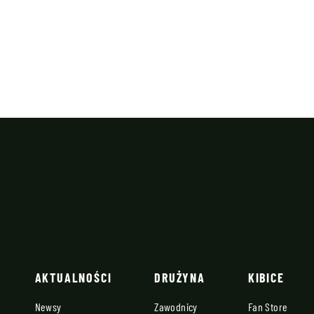
AKTUALNOŚCI
DRUŻYNA
KIBICE
Newsy
Zawodnicy
Fan Store