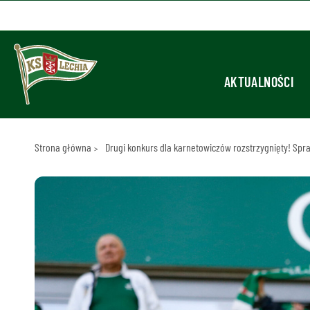
AKTUALNOŚCI
Strona główna
Drugi konkurs dla karnetowiczów rozstrzygnięty! Spr