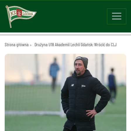
Strona główna
Drużyna U18 Akademii Lechii Gdańsk: Wrócić do CLJ