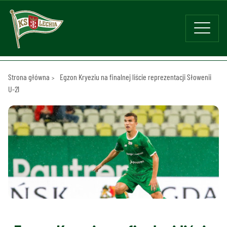
Strona główna
Egzon Kryeziu na finalnej liście reprezentacji Słowenii
U-21