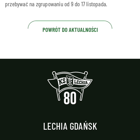
przebywać na zgrupowaniu od 9 do 17 listopada.
POWRÓT DO AKTUALNOŚCI
LECHIA GDAŃSK