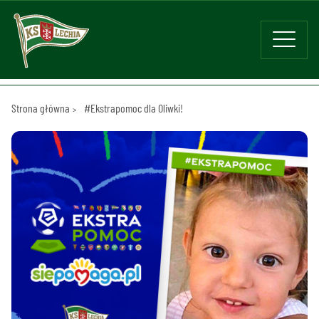
Strona główna
#Ekstrapomoc dla Oliwki!