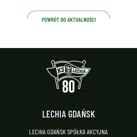
POWRÓT DO AKTUALNOŚCI
LECHIA GDAŃSK
LECHIA GDAŃSK SPÓŁKA AKCYJNA