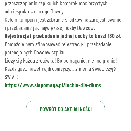
przeszczepienie szpiku lub komórek macierzystych
od niespokrewnionego Dawcy.
Celem kampanii jest zebranie środków na zarejestrowanie
i przebadanie jak największej liczby Dawców.
Rejestracja i przebadanie jednej osoby to koszt 180 zł.
Pomóżcie nam sfinansować rejestrację i przebadanie
potencjalnych Dawców szpiku.
Liczy się każda złotówka! Bo pomaganie, nie ma granic!
Każdy gest, nawet najdrobniejszy… zmienia świat, czyjś
ŚWIAT!
https://www.siepomaga.pl/lechia-dla-dkms
POWRÓT DO AKTUALNOŚCI