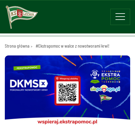
Strona główna
#Ekstrapomoc w walce z nowotworami krwi!