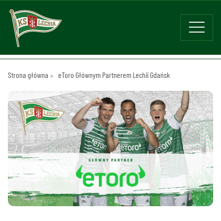
Strona główna
eToro Głównym Partnerem Lechii Gdańsk