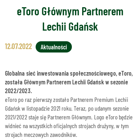
eToro Głównym Partnerem
Lechii Gdańsk
12.07.2022
Aktualności
Globalna sieć inwestowania społecznościowego, eToro,
została Głównym Partnerem Lechii Gdańsk w sezonie
2022/2023.
eToro po raz pierwszy zostało Partnerem Premium Lechii
Gdańsk w listopadzie 2021 roku. Teraz, po udanym sezonie
2021/2022 staje się Partnerem Głównym. Logo eToro będzie
widnieć na wszystkich oficjalnych strojach drużyny, w tym
strojach meczowych zawodników.