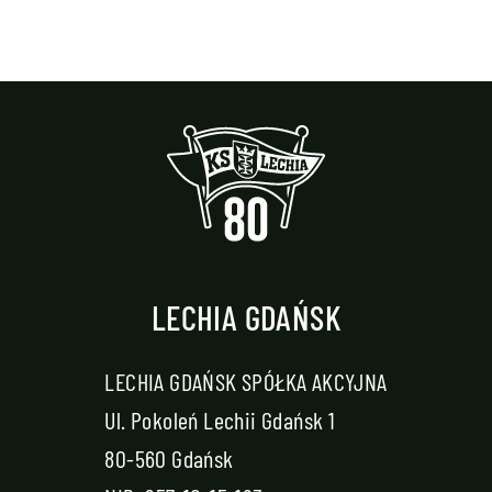
LECHIA GDAŃSK
LECHIA GDAŃSK SPÓŁKA AKCYJNA
Ul. Pokoleń Lechii Gdańsk 1
80-560 Gdańsk