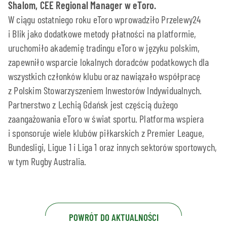
Shalom, CEE Regional Manager w eToro.
W ciągu ostatniego roku eToro wprowadziło Przelewy24
i Blik jako dodatkowe metody płatności na platformie,
uruchomiło akademię tradingu eToro w języku polskim,
zapewniło wsparcie lokalnych doradców podatkowych dla
wszystkich członków klubu oraz nawiązało współpracę
z Polskim Stowarzyszeniem Inwestorów Indywidualnych.
Partnerstwo z Lechią Gdańsk jest częścią dużego
zaangażowania eToro w świat sportu. Platforma wspiera
i sponsoruje wiele klubów piłkarskich z Premier League,
Bundesligi, Ligue 1 i Liga 1 oraz innych sektorów sportowych,
w tym Rugby Australia.
POWRÓT DO AKTUALNOŚCI