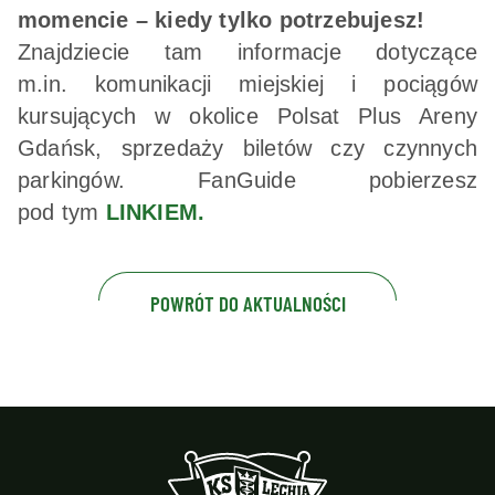
momencie – kiedy tylko potrzebujesz!
Znajdziecie tam informacje dotyczące
m.in. komunikacji miejskiej i pociągów
kursujących w okolice Polsat Plus Areny
Gdańsk, sprzedaży biletów czy czynnych
parkingów. FanGuide pobierzesz
pod tym
LINKIEM.
POWRÓT DO AKTUALNOŚCI