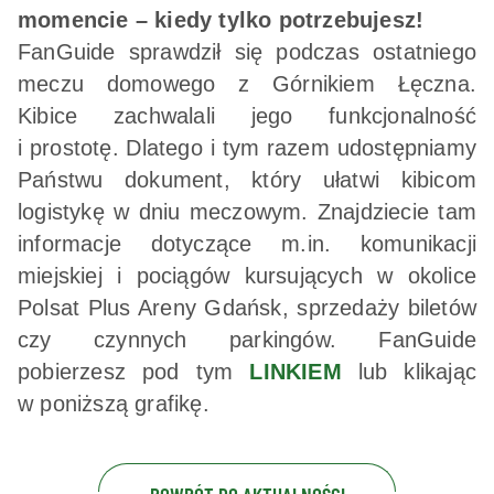
momencie – kiedy tylko potrzebujesz!
FanGuide sprawdził się podczas ostatniego
meczu domowego z Górnikiem Łęczna.
Kibice zachwalali jego funkcjonalność
i prostotę. Dlatego i tym razem udostępniamy
Państwu dokument, który ułatwi kibicom
logistykę w dniu meczowym. Znajdziecie tam
informacje dotyczące m.in. komunikacji
miejskiej i pociągów kursujących w okolice
Polsat Plus Areny Gdańsk, sprzedaży biletów
czy czynnych parkingów. FanGuide
pobierzesz pod tym
LINKIEM
lub klikając
w poniższą grafikę.