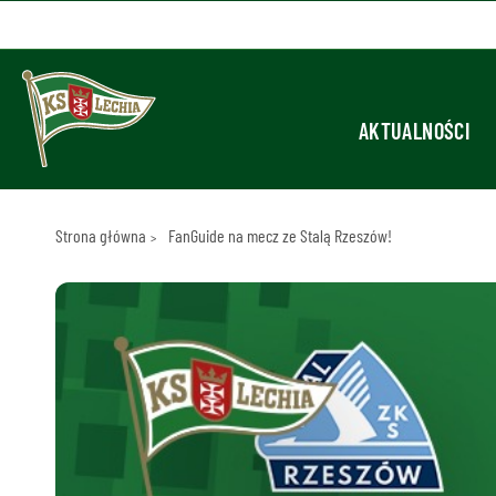
AKTUALNOŚCI
Strona główna
FanGuide na mecz ze Stalą Rzeszów!