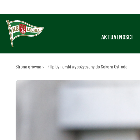
AKTUALNOŚCI
Strona główna
Filip Dymerski wypożyczony do Sokoła Ostróda