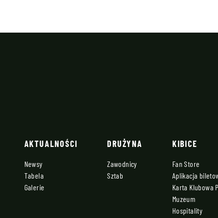
AKTUALNOŚCI
DRUŻYNA
KIBICE
Newsy
Zawodnicy
Fan Store
Tabela
Sztab
Aplikacja bilet
Galerie
Karta Klubowa 
Muzeum
Hospitality