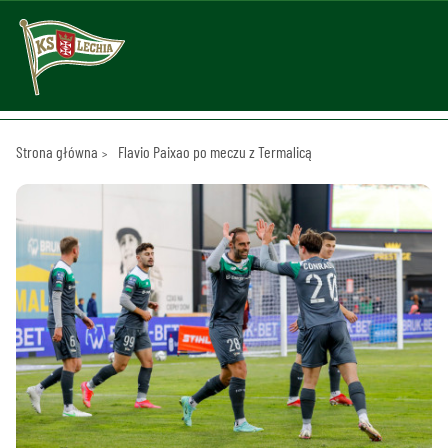
Strona główna
Flavio Paixao po meczu z Termalicą