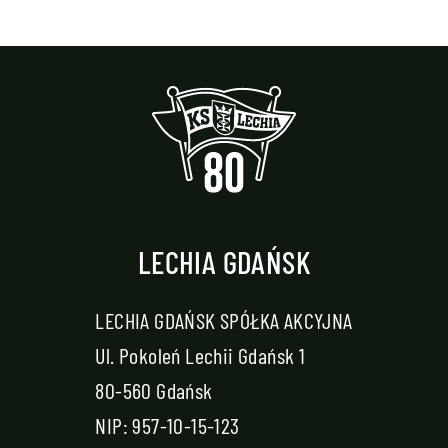
LECHIA GDAŃSK
LECHIA GDAŃSK SPÓŁKA AKCYJNA
Ul. Pokoleń Lechii Gdańsk 1
80-560 Gdańsk
NIP: 957-10-15-123