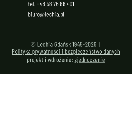
tel.
+48 58 76 88 401
biuro@lechia.pl
© Lechia Gdańsk 1945-2026 |
Polityka prywatności i bezpieczeństwo danych
projekt i wdrożenie:
zjednoczenie