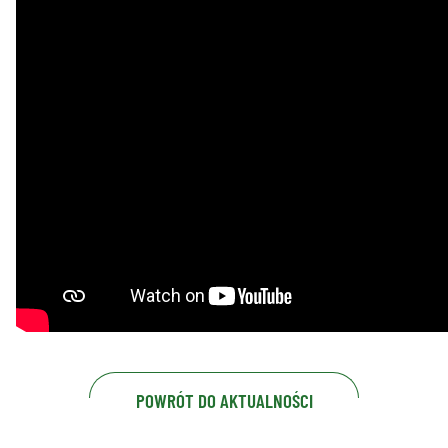
POWRÓT DO AKTUALNOŚCI