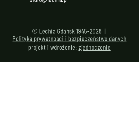
© Lechia Gdańsk 1945-2026 |
Polityka prywatności i bezpieczeństwo danych
projekt i wdrożenie:
zjednoczenie