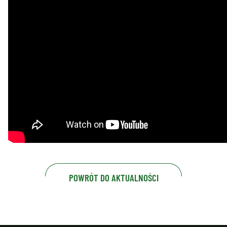
POWRÓT DO AKTUALNOŚCI