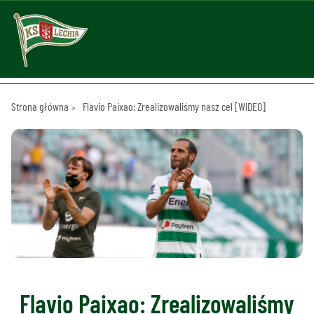
Strona główna
Flavio Paixao: Zrealizowaliśmy nasz cel [WIDEO]
Flavio Paixao: Zrealizowaliśmy