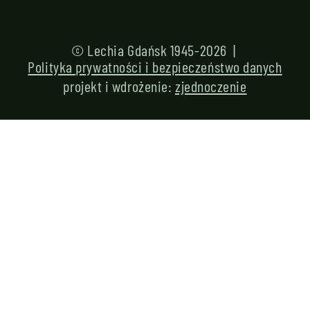
© Lechia Gdańsk 1945-2026 |
Polityka prywatności i bezpieczeństwo danych
projekt i wdrożenie:
zjednoczenie