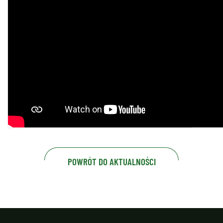
POWRÓT DO AKTUALNOŚCI