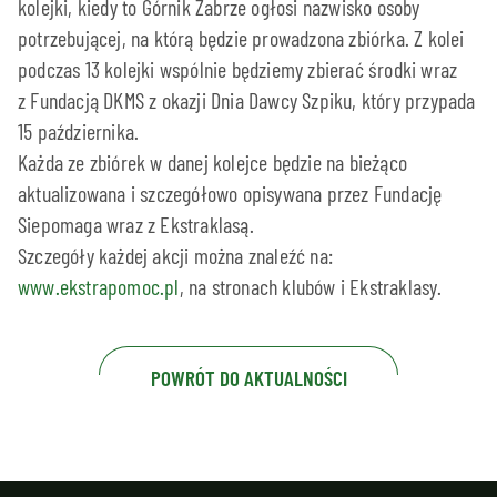
kolejki, kiedy to Górnik Zabrze ogłosi nazwisko osoby
potrzebującej, na którą będzie prowadzona zbiórka. Z kolei
podczas 13 kolejki wspólnie będziemy zbierać środki wraz
z Fundacją DKMS z okazji Dnia Dawcy Szpiku, który przypada
15 października.
Każda ze zbiórek w danej kolejce będzie na bieżąco
aktualizowana i szczegółowo opisywana przez Fundację
Siepomaga wraz z Ekstraklasą.
Szczegóły każdej akcji można znaleźć na:
www.ekstrapomoc.pl
, na stronach klubów i Ekstraklasy.
POWRÓT DO AKTUALNOŚCI