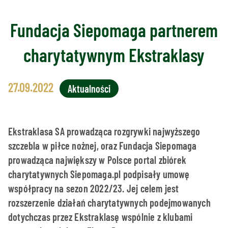
Fundacja Siepomaga partnerem
charytatywnym Ekstraklasy
27.09.2022
Aktualności
Ekstraklasa SA prowadząca rozgrywki najwyższego
szczebla w piłce nożnej, oraz Fundacja Siepomaga
prowadząca największy w Polsce portal zbiórek
charytatywnych Siepomaga.pl podpisały umowę
współpracy na sezon 2022/23. Jej celem jest
rozszerzenie działań charytatywnych podejmowanych
dotychczas przez Ekstraklasę wspólnie z klubami