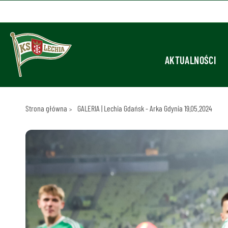
AKTUALNOŚCI
Strona główna
GALERIA | Lechia Gdańsk - Arka Gdynia 19.05.2024