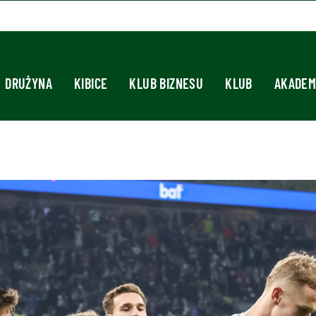
DRUŻYNA
KIBICE
KLUB BIZNESU
KLUB
AKADEM