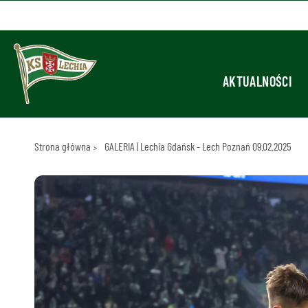
AKTUALNOŚCI
Strona główna
GALERIA | Lechia Gdańsk - Lech Poznań 09.02.2025