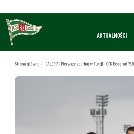
AKTUALNOŚCI
Strona główna
GALERIA | Pierwszy sparing w Turcji - OFK Beograd 15.0