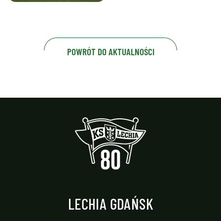
POWRÓT DO AKTUALNOŚCI
LECHIA GDAŃSK