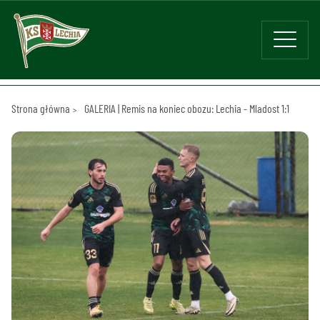
Strona główna
GALERIA | Remis na koniec obozu: Lechia - Mladost 1:1