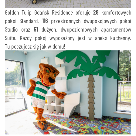
Golden Tulip Gdańsk Residence oferuje
28
komfortowych
pokoi Standard,
116
przestronnych dwupokojowych pokoi
Studio oraz
51
dużych, dwupoziomowych apartamentów
Suite. Każdy pokój wyposażony jest w aneks kuchenny.
Tu poczujesz się jak w domu!