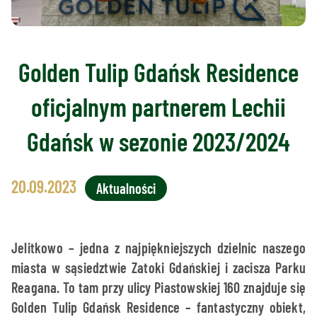
Golden Tulip Gdańsk Residence
oficjalnym partnerem Lechii
Gdańsk w sezonie 2023/2024
20.09.2023
Aktualności
Jelitkowo – jedna z najpiękniejszych dzielnic naszego
miasta w sąsiedztwie Zatoki Gdańskiej i zacisza Parku
Reagana. To tam przy ulicy Piastowskiej 160 znajduje się
Golden Tulip Gdańsk Residence – fantastyczny obiekt,