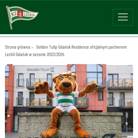
Strona główna
Golden Tulip Gdańsk Residence oficjalnym partnerem
Lechii Gdańsk w sezonie 2023/2024