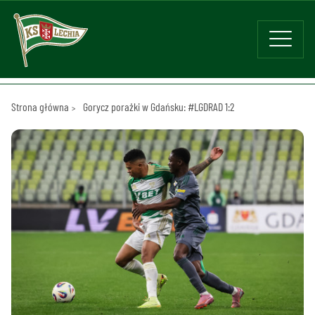
Strona główna
Gorycz porażki w Gdańsku: #LGDRAD 1:2