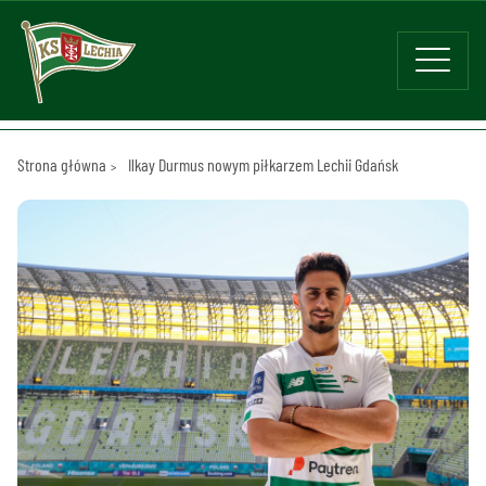
Strona główna
Ilkay Durmus nowym piłkarzem Lechii Gdańsk