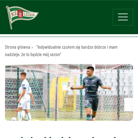
Strona główna
"Indywidualnie czułem się bardzo dobrze i mam
nadzieje, że to będzie mój sezon"