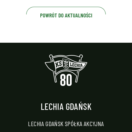
POWRÓT DO AKTUALNOŚCI
LECHIA GDAŃSK
LECHIA GDAŃSK SPÓŁKA AKCYJNA