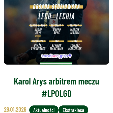
Karol Arys arbitrem meczu
#LPOLGD
29.01.2026
Aktualności
Ekstraklasa