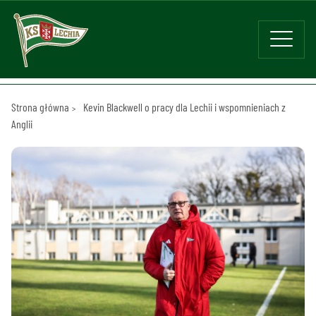
Strona główna
Kevin Blackwell o pracy dla Lechii i wspomnieniach z
Anglii