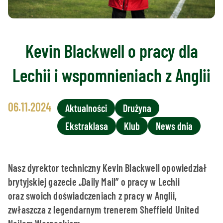
Kevin Blackwell o pracy dla
Lechii i wspomnieniach z Anglii
06.11.2024
Aktualności
Drużyna
Ekstraklasa
Klub
News dnia
Nasz dyrektor techniczny Kevin Blackwell opowiedział
brytyjskiej gazecie „Daily Mail” o pracy w Lechii
oraz swoich doświadczeniach z pracy w Anglii,
zwłaszcza z legendarnym trenerem Sheffield United