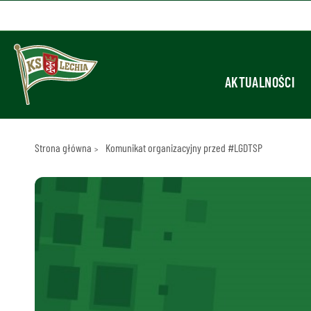
AKTUALNOŚCI
Strona główna
Komunikat organizacyjny przed #LGDTSP