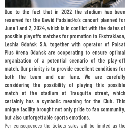
Due to the fact that in 2022 the stadium has been
reserved for the Dawid Podsiadło’s concert planned for
June 1 and 2, 2024, which is in conflict with the dates of
possible playoffs matches for promotion to Ekstraklasa,
Lechia Gdańsk S.A. together with operator of Polsat
Plus Arena Gdańsk are cooperating to ensure optimal
organization of a potential scenario of the play-off
match. Our priority is to provide excellent conditions for
both the team and our fans. We are carefully
considering the possibility of playing this possible
match at the stadium at Traugutta street, which
certainly has a symbolic meaning for the Club. This
unique facility brought not only pride to fan community,
but also unforgettable sports emotions.
Per consequences the tickets sales will be limited as the