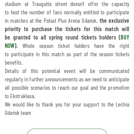
stadium at Traugutta street doesn’t offer the capacity
to host the number of fans normally entitled to participate
in matches at the Polsat Plus Arena Gdańsk,
the exclusive
priority to purchase the tickets for this match will
be granted to all spring round tickets holders (
BUY
NOW
).
Whole season ticket holders have the right
to participate in this match as part of the season tickets
benefits.
Details of this potential event will be communicated
regularly in further announcements as we need to anticipate
all possible scenarios to reach our goal and the promotion
to Ekstraklasa.
We would like to thank you for your support to the Lechia
Gdańsk team