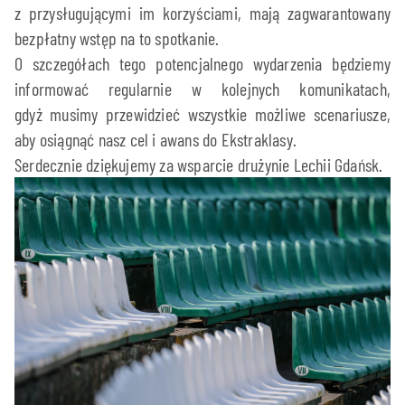
z przysługującymi im korzyściami, mają zagwarantowany
bezpłatny wstęp na to spotkanie.
O szczegółach tego potencjalnego wydarzenia będziemy
informować regularnie w kolejnych komunikatach,
gdyż musimy przewidzieć wszystkie możliwe scenariusze,
aby osiągnąć nasz cel i awans do Ekstraklasy.
Serdecznie dziękujemy za wsparcie drużynie Lechii Gdańsk.