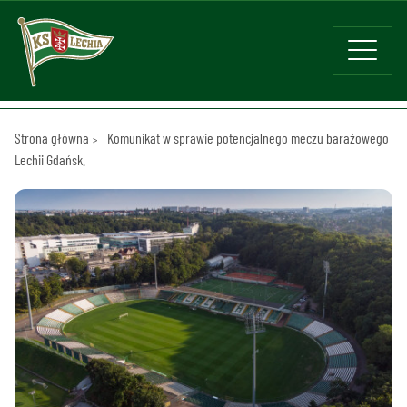
Strona główna
Komunikat w sprawie potencjalnego meczu barażowego
Lechii Gdańsk.